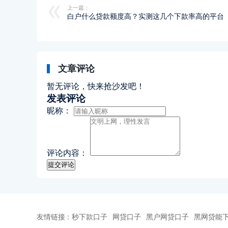
上一篇：
白户什么贷款额度高？实测这几个下款率高的平台
文章评论
暂无评论，快来抢沙发吧！
发表评论
昵称：
评论内容：
友情链接 :
秒下款口子
网贷口子
黑户网贷口子
黑网贷能