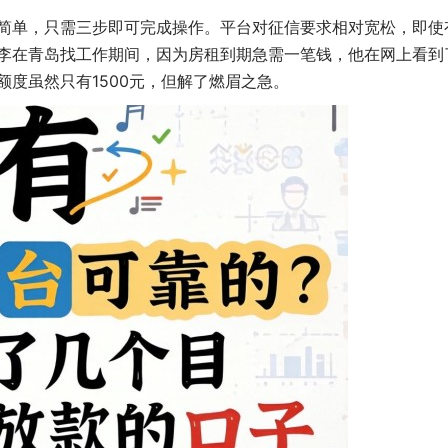
简单，只需三步即可完成操作。平台对征信要求相对宽松，即使
李在青岛找工作期间，因为房租到期急需一笔钱，他在网上看到
度虽然只有1500元，但解了燃眉之急。