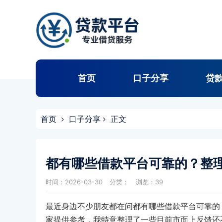
首页
口子分享
贷
首页
口子分享
正文
都有哪些借款平台可靠的？整
时间：2026-03-30
分类：
浏览：39
最近身边不少朋友都在问都有哪些借款平台可靠的
家提供参考，我特意整理了一些目前市面上反馈还