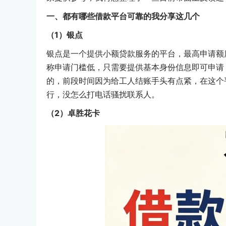
一、都有哪些借款平台可靠的我分享这几个
（1）银点
银点是一个提供小额贷款服务的平台，最高申请额
称申请门槛低，只需要提供基本身份信息即可申请
的，前段时间因为给工人结账手头有点紧，在这个
行，没怎么打电话骚扰联系人。
（2）卓胜花卡