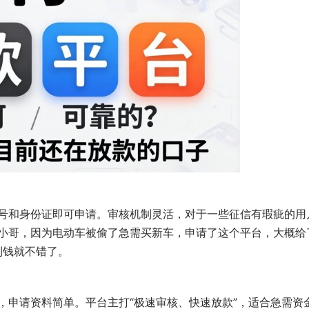
号和身份证即可申请。审核机制灵活，对于一些征信有瑕疵的用
小哥，因为电动车被偷了急需买新车，申请了这个平台，大概给
到钱就不错了。
，申请资料简单。平台主打“极速审核、快速放款”，适合急需资