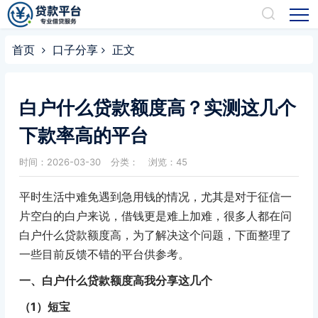
首页
口子分享
正文
白户什么贷款额度高？实测这几个
下款率高的平台
时间：2026-03-30
分类：
浏览：45
平时生活中难免遇到急用钱的情况，尤其是对于征信一
片空白的白户来说，借钱更是难上加难，很多人都在问
白户什么贷款额度高，为了解决这个问题，下面整理了
一些目前反馈不错的平台供参考。
一、白户什么贷款额度高我分享这几个
（1）短宝