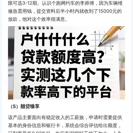
限可选3-12期。认识个跑网约车的李师傅，因为车辆维
修急需用钱，提交资料后半小时内就收到了15000元的
放款，他对这个效率很满意。
（5）囍贷臻享
该产品主要面向有稳定收入的工薪族，申请时需要提供
基本的身份信息和银行卡，系统会综合评估给出额度，