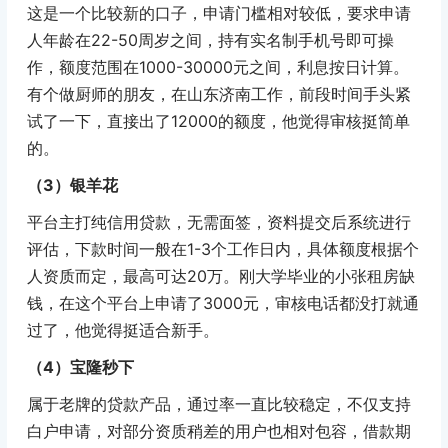
这是一个比较新的口子，申请门槛相对较低，要求申请
人年龄在22-50周岁之间，持有实名制手机号即可操
作，额度范围在1000-30000元之间，利息按日计算。
有个做厨师的朋友，在山东济南工作，前段时间手头紧
试了一下，直接出了12000的额度，他觉得审核挺简单
的。
（3）银羊花
平台主打纯信用贷款，无需面签，资料提交后系统进行
评估，下款时间一般在1-3个工作日内，具体额度根据个
人资质而定，最高可达20万。刚大学毕业的小张租房缺
钱，在这个平台上申请了3000元，审核电话都没打就通
过了，他觉得挺适合新手。
（4）宝隆秒下
属于老牌的贷款产品，通过率一直比较稳定，不仅支持
白户申请，对部分资质稍差的用户也相对包容，借款期