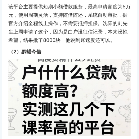
该平台主要提供短期小额借款服务，最高申请额度为5万
元，使用周期灵活，支持随借随还，系统自动审批，据
官方介绍全程线上操作，不需要抵押担保。沈阳的刘先
生上周申请了这个，因为是白户没征信记录，本来没抱
希望，结果批了8000块，他说到账速度还可以。
（2）黔貓今借