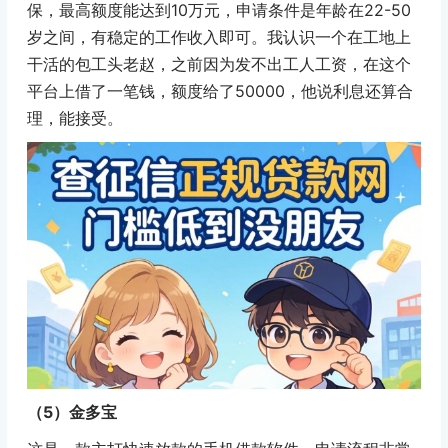
保，最高额度能达到10万元，申请条件是年龄在22-50
岁之间，有稳定的工作收入即可。我认识一个在工地上
干活的包工头老赵，之前因为发不出工人工资，在这个
平台上借了一笔钱，额度给了50000，他说利息还算合
理，能接受。
（5）金多宝