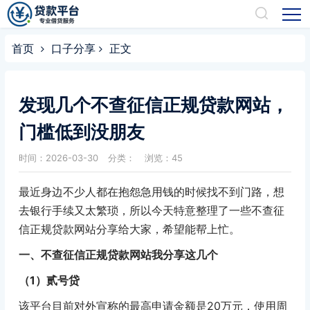
首页
口子分享
正文
发现几个不查征信正规贷款网站，
门槛低到没朋友
时间：2026-03-30
分类：
浏览：45
最近身边不少人都在抱怨急用钱的时候找不到门路，想
去银行手续又太繁琐，所以今天特意整理了一些不查征
信正规贷款网站分享给大家，希望能帮上忙。
一、不查征信正规贷款网站我分享这几个
（1）贰号贷
该平台目前对外宣称的最高申请金额是20万元，使用周