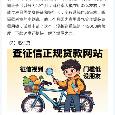
期最长可以分为12个月，日利率大概在0.02%左右，申
请过程只需要身份证和银行卡，全程系统自动审核。听
隔壁科室的小刘说，他上个月因为家里暖气管道爆裂急
需用钱，试着申请了这个，没想到系统给了15000的额
度，下款速度还挺快，解了燃眉之急。
（2）惠生贷