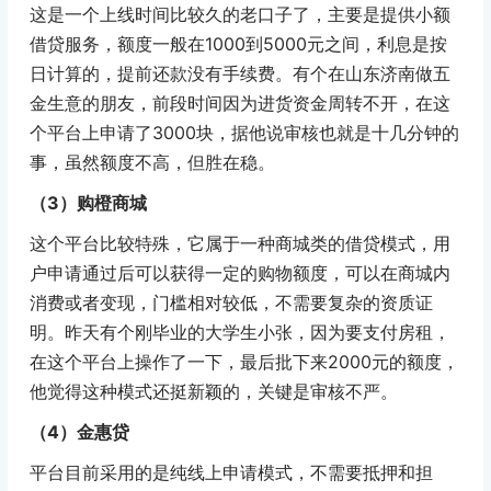
这是一个上线时间比较久的老口子了，主要是提供小额
借贷服务，额度一般在1000到5000元之间，利息是按
日计算的，提前还款没有手续费。有个在山东济南做五
金生意的朋友，前段时间因为进货资金周转不开，在这
个平台上申请了3000块，据他说审核也就是十几分钟的
事，虽然额度不高，但胜在稳。
（3）购橙商城
这个平台比较特殊，它属于一种商城类的借贷模式，用
户申请通过后可以获得一定的购物额度，可以在商城内
消费或者变现，门槛相对较低，不需要复杂的资质证
明。昨天有个刚毕业的大学生小张，因为要支付房租，
在这个平台上操作了一下，最后批下来2000元的额度，
他觉得这种模式还挺新颖的，关键是审核不严。
（4）金惠贷
平台目前采用的是纯线上申请模式，不需要抵押和担