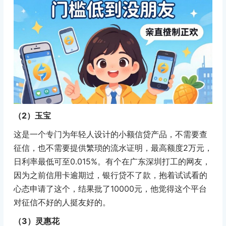
（2）玉宝
这是一个专门为年轻人设计的小额信贷产品，不需要查
征信，也不需要提供繁琐的流水证明，最高额度2万元，
日利率最低可至0.015%。有个在广东深圳打工的网友，
因为之前信用卡逾期过，银行贷不了款，抱着试试看的
心态申请了这个，结果批了10000元，他觉得这个平台
对征信不好的人挺友好的。
（3）灵惠花