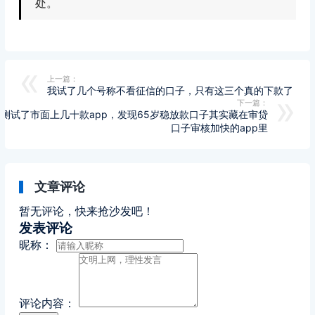
处。
上一篇：
我试了几个号称不看征信的口子，只有这三个真的下款了
下一篇：
我测试了市面上几十款app，发现65岁稳放款口子其实藏在审贷
口子审核加快的app里
文章评论
暂无评论，快来抢沙发吧！
发表评论
昵称：
评论内容：