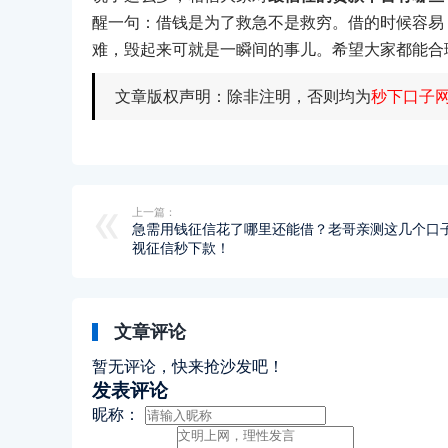
醒一句：借钱是为了救急不是救穷。借的时候容易
难，毁起来可就是一瞬间的事儿。希望大家都能合
文章版权声明：除非注明，否则均为
秒下口子
上一篇：
急需用钱征信花了哪里还能借？老哥亲测这几个口
视征信秒下款！
文章评论
暂无评论，快来抢沙发吧！
发表评论
昵称：